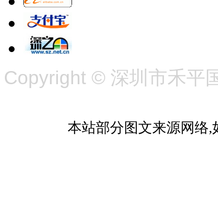
Copyright ©
深圳市禾平
本站部分图文来源网络,