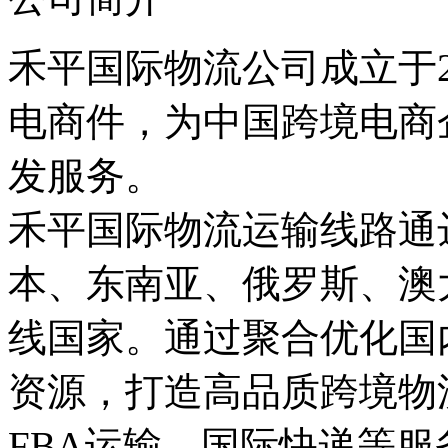
禾平国际物流公司成立于2
电商件，为中国跨境电商
发服务。
禾平国际物流运输线路通
本、东南亚、俄罗斯、澳
线国家。通过聚合优化国
资源，打造高品质跨境物
FBA运输、国际快递等服