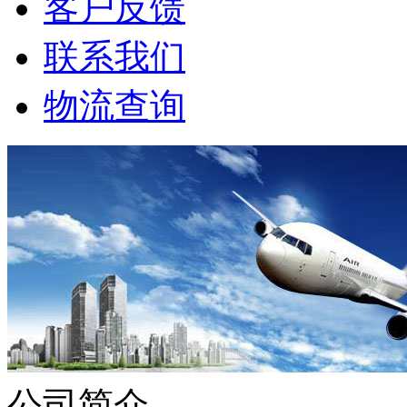
客户反馈
联系我们
物流查询
公司简介