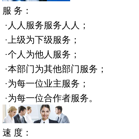
服 务：
·人人服务服务人人；
·上级为下级服务；
·个人为他人服务；
·本部门为其他部门服务；
·为每一位业主服务；
·为每一位合作者服务。
速 度：