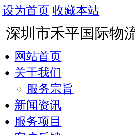
设为首页
收藏本站
深圳市禾平国际物
网站首页
关于我们
服务宗旨
新闻资讯
服务项目