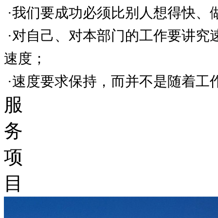
·我们要成功必须比别人想得快、
·对自己、对本部门的工作要讲究
速度；
·速度要求保持，而并不是随着工
服
务
项
目