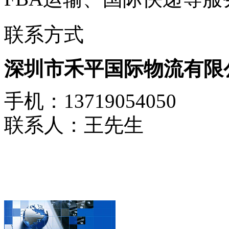
联系方式
深圳市禾平国际物流有限
手机：13719054050
联系人：王先生